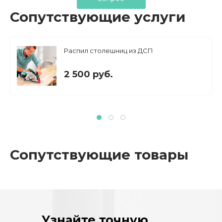
Сопутствующие услуги
Распил столешниц из ДСП
2 500 руб.
Сопутствующие товары
Узнайте точную