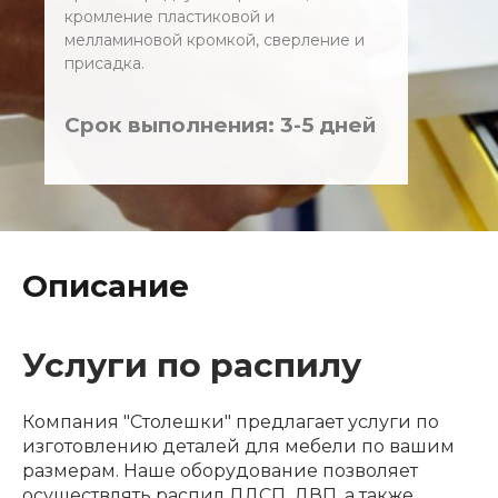
кромление пластиковой и
мелламиновой кромкой, сверление и
присадка.
Срок выполнения: 3-5 дней
Описание
Услуги по распилу
Компания "Столешки" предлагает услуги по
изготовлению деталей для мебели по вашим
размерам. Наше оборудование позволяет
осуществлять распил ЛДСП, ДВП, а также