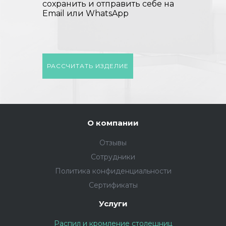
сохранить и отправить себе на
Email или WhatsApp
РАССЧИТАТЬ ИЗДЕЛИЕ
О компании
Отзывы
Сотрудники
Политика конфиденциальности
Сертификаты
Услуги
Распил и кромление столешниц