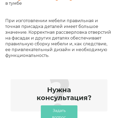
в тумбе
При изготовлении мебели правильная и
точная присадка деталей имеет большое
значение. Корректная рассверловка отверстий
на фасадах и других деталях обеспечивает
правильную сборку мебели и, как следствие,
ее привлекательный дизайн и необходимую
функциональность.
Нужна
консультация?
Задать
вопрос