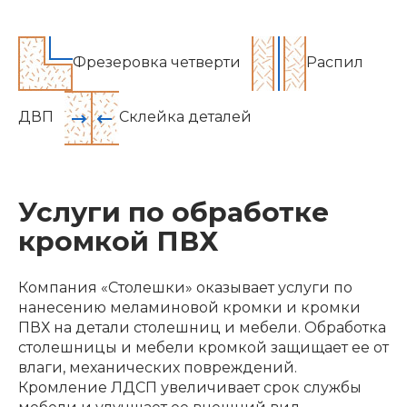
Фрезеровка четверти
Распил
ДВП
Склейка деталей
Услуги по обработке
кромкой ПВХ
Компания «Столешки» оказывает услуги по
нанесению меламиновой кромки и кромки
ПВХ на детали столешниц и мебели. Обработка
столешницы и мебели кромкой защищает ее от
влаги, механических повреждений.
Кромление ЛДСП увеличивает срок службы