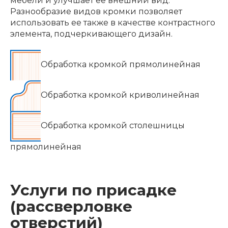
мебели и улучшает ее внешний вид.
Разнообразие видов кромки позволяет
использовать ее также в качестве контрастного
элемента, подчеркивающего дизайн.
Обработка кромкой прямолинейная
Обработка кромкой криволинейная
Обработка кромкой столешницы
прямолинейная
Услуги по присадке
(рассверловке
отверстий)