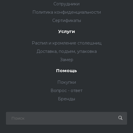
Сотрудники
Политика конфиденциальности
Сертификаты
Услуги
Распил и кромление столешниц
Доставка, подъем, упаковка
Замер
Помощь
Покупки
Вопрос - ответ
Бренды