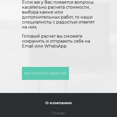
Если же у Вас появятся вопросы
касательно расчета стоимости,
выбора камня или
дополнительных работ, то наши
специалисты с радостью ответят
на них.
Готовый расчет вы сможете
сохранить и отправить себе на
Email или WhatsApp
РАССЧИТАТЬ ИЗДЕЛИЕ
О компании
Отзывы