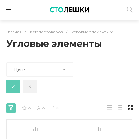
Главная
/
Каталог товаров
/
Угловые элементы
Угловые элементы
Цена