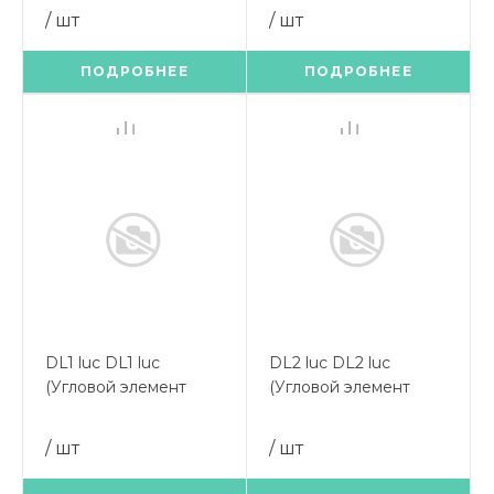
/ шт
/ шт
ПОДРОБНЕЕ
ПОДРОБНЕЕ
DL1 luc DL1 luc
DL2 luc DL2 luc
(Угловой элемент
(Угловой элемент
900х900)
900х900)
/ шт
/ шт