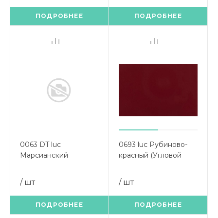
ПОДРОБНЕЕ
ПОДРОБНЕЕ
0063 DT luc
0693 luc Рубиново-
Марсианский
красный (Угловой
бронзовый (Угловой
элемент 900х900)
элемент 900х900)
/ шт
/ шт
ПОДРОБНЕЕ
ПОДРОБНЕЕ