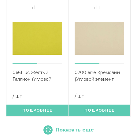
0661 luc Желтый
0200 erre Кремовый
Галлион (Угловой
(Угловой элемент
элемент 900х900)
900х900)
/ шт
/ шт
ПОДРОБНЕЕ
ПОДРОБНЕЕ
Показать еще