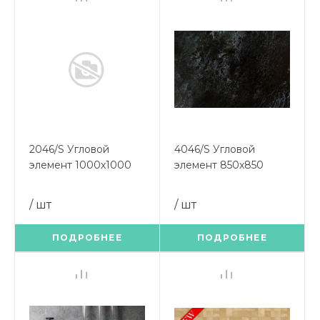
2046/S Угловой
4046/S Угловой
элемент 1000х1000
элемент 850х850
Метрополитан
Кастилло темный
/ шт
/ шт
ПОДРОБНЕЕ
ПОДРОБНЕЕ