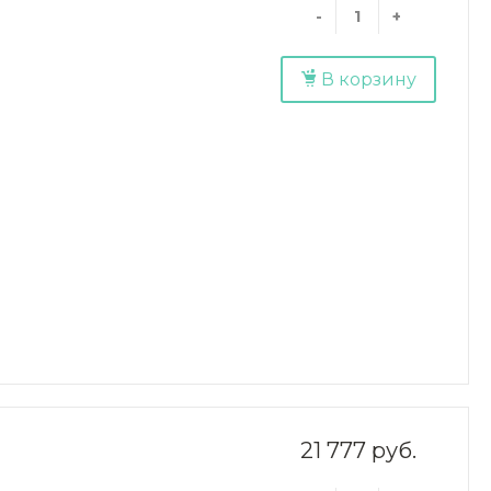
-
+
В корзину
21 777 руб.