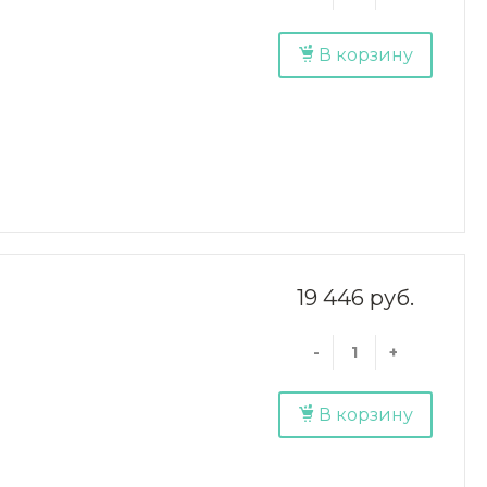
В корзину
19 446 руб.
-
+
В корзину