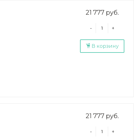
21 777 руб.
-
+
В корзину
21 777 руб.
-
+