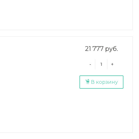
21 777 руб.
-
+
В корзину