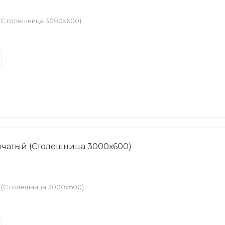
 (Столешница 3000х600)
мчатый (Столешница 3000х600)
 (Столешница 3000х600)