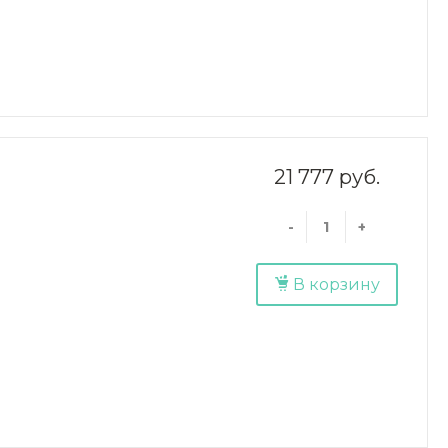
21 777 руб.
-
+
В корзину