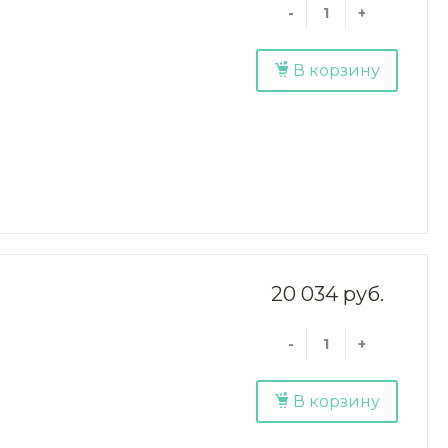
-
+
В корзину
20 034 руб.
-
+
В корзину