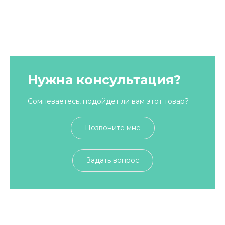
Нужна консультация?
Сомневаетесь, подойдет ли вам этот товар?
Позвоните мне
Задать вопрос