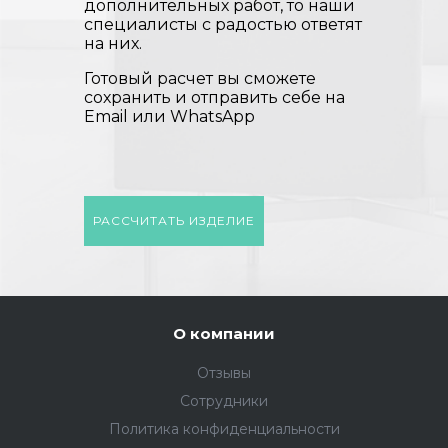
дополнительных работ, то наши
специалисты с радостью ответят
на них.
Готовый расчет вы сможете
сохранить и отправить себе на
Email или WhatsApp
РАССЧИТАТЬ ИЗДЕЛИЕ
О компании
Отзывы
Сотрудники
Политика конфиденциальности