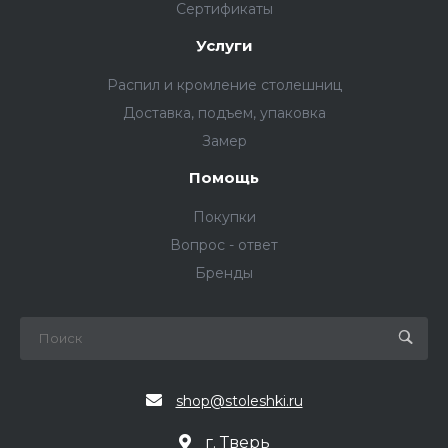
Сертификаты
Услуги
Распил и кромление столешниц
Доставка, подъем, упаковка
Замер
Помощь
Покупки
Вопрос - ответ
Бренды
shop@stoleshki.ru
г. Тверь