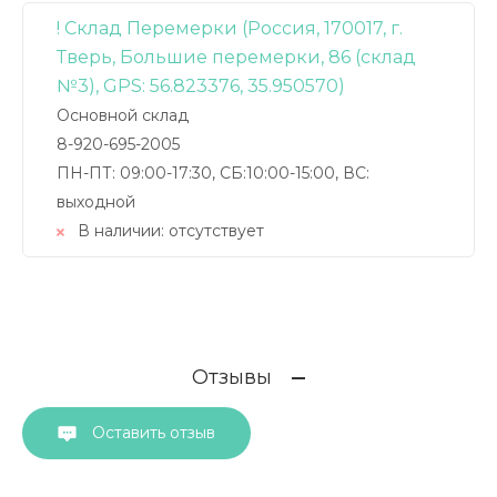
! Склад Перемерки (Россия, 170017, г.
Тверь, Большие перемерки, 86 (склад
№3), GPS: 56.823376, 35.950570)
Основной склад
8-920-695-2005
ПН-ПТ: 09:00-17:30, СБ:10:00-15:00, ВС:
выходной
В наличии:
отсутствует
Отзывы
Оставить отзыв