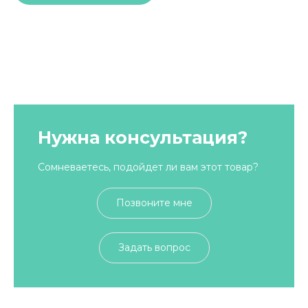
Нужна консультация?
Сомневаетесь, подойдет ли вам этот товар?
Позвоните мне
Задать вопрос