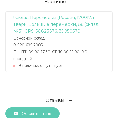
Наличие
! Склад Перемерки (Россия, 170017, г.
Тверь, Большие перемерки, 86 (склад
№3), GPS: 56.823376, 35.950570)
Основной склад
8-920-695-2005
ПН-ПТ: 09:00-17:30, СБ:10:00-15:00, ВС:
выходной
В наличии:
отсутствует
Отзывы
Оставить отзыв