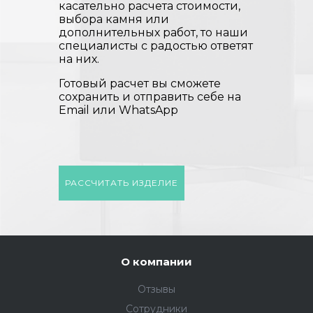
касательно расчета стоимости,
выбора камня или
дополнительных работ, то наши
специалисты с радостью ответят
на них.
Готовый расчет вы сможете
сохранить и отправить себе на
Email или WhatsApp
РАССЧИТАТЬ ИЗДЕЛИЕ
О компании
Отзывы
Сотрудники