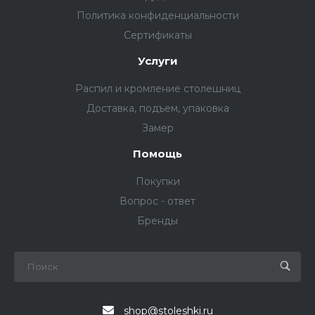
Политика конфиденциальности
Сертификаты
Услуги
Распил и кромление столешниц
Доставка, подъем, упаковка
Замер
Помощь
Покупки
Вопрос - ответ
Бренды
shop@stoleshki.ru