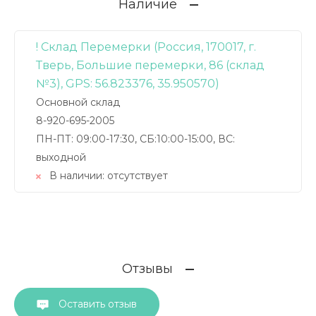
Наличие
! Склад Перемерки (Россия, 170017, г.
Тверь, Большие перемерки, 86 (склад
№3), GPS: 56.823376, 35.950570)
Основной склад
8-920-695-2005
ПН-ПТ: 09:00-17:30, СБ:10:00-15:00, ВС:
выходной
В наличии:
отсутствует
Отзывы
Оставить отзыв