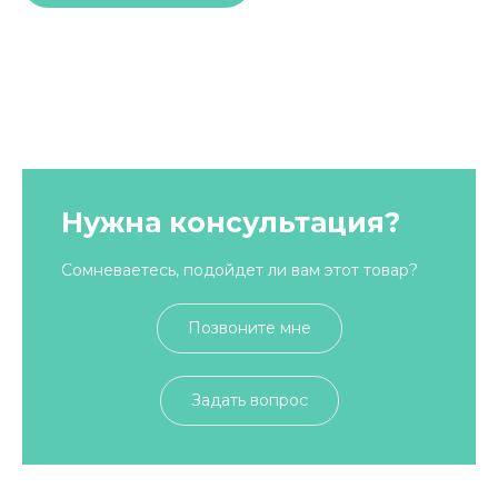
Нужна консультация?
Сомневаетесь, подойдет ли вам этот товар?
Позвоните мне
Задать вопрос