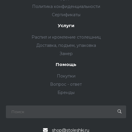
Политика конфиденциальности
Сертификаты
Услуги
Распил и кромление столешниц
Доставка, подъем, упаковка
Замер
Помощь
Покупки
Вопрос - ответ
Бренды
shop@stoleshki.ru