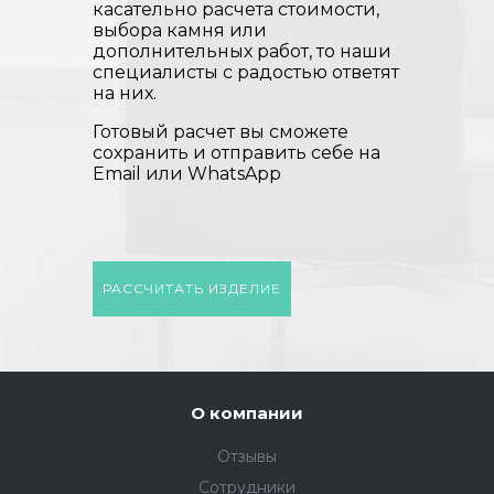
касательно расчета стоимости,
выбора камня или
дополнительных работ, то наши
специалисты с радостью ответят
на них.
Готовый расчет вы сможете
сохранить и отправить себе на
Email или WhatsApp
РАССЧИТАТЬ ИЗДЕЛИЕ
О компании
Отзывы
Сотрудники