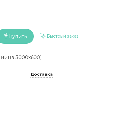
Быстрый заказ
Купить
шница 3000х600)
Доставка