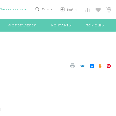
Заказать звонок
Поиск
Войти
ФОТОГАЛЕРЕЯ
КОНТАКТЫ
ПОМОЩЬ