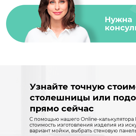
Нужна
консул
Узнайте точную стоим
столешницы или под
прямо сейчас
С помощью нашего Online-калькулятора
стоимость изготовления изделия из иск
вариант мойки, выбрать стеновую панел