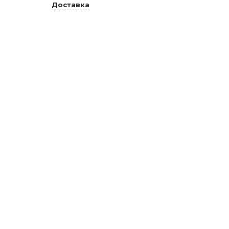
Доставка