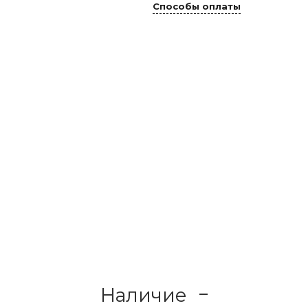
Способы оплаты
Наличие