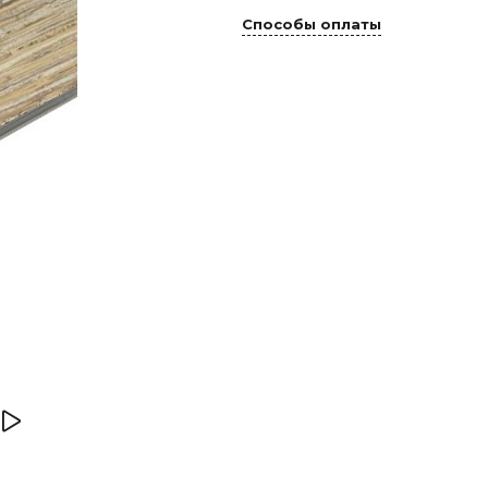
Способы оплаты