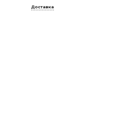
Доставка