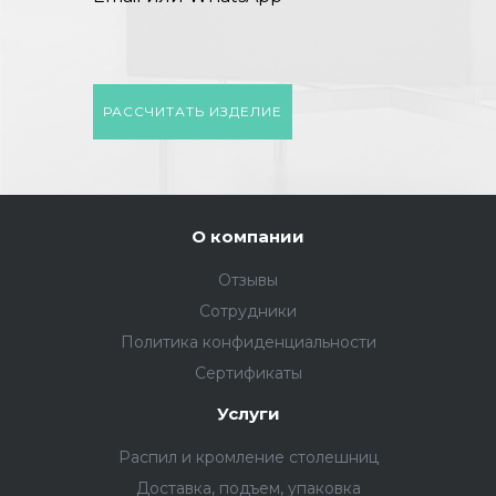
РАССЧИТАТЬ ИЗДЕЛИЕ
О компании
Отзывы
Сотрудники
Политика конфиденциальности
Сертификаты
Услуги
Распил и кромление столешниц
Доставка, подъем, упаковка