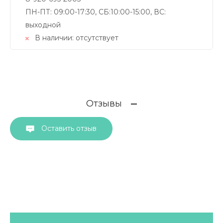
ПН-ПТ: 09:00-17:30, СБ:10:00-15:00, ВС:
выходной
В наличии:
отсутствует
Отзывы
Оставить отзыв