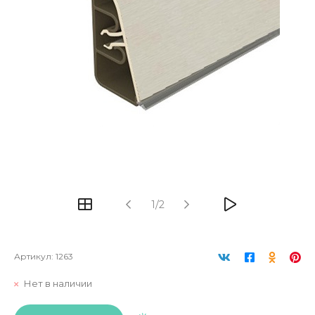
1/2
Артикул:
1263
Нет в наличии