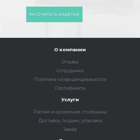
РАССЧИТАТЬ ИЗДЕЛИЕ
О компании
Отзывы
Сотрудники
Политика конфиденциальности
Сертификаты
Услуги
Распил и кромление столешниц
Доставка, подъем, упаковка
Замер