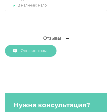
В наличии:
мало
Отзывы
Оставить отзыв
Нужна консультация?