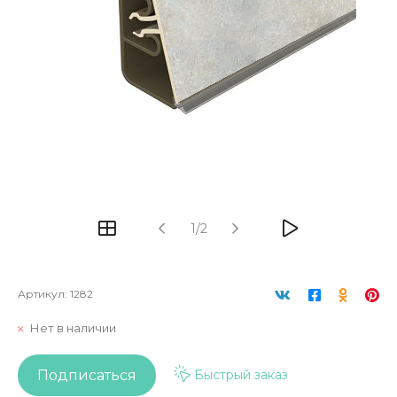
1/2
Артикул:
1282
Нет в наличии
Подписаться
Быстрый заказ