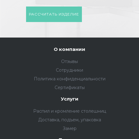
РАССЧИТАТЬ ИЗДЕЛИЕ
О компании
Отзывы
Сотрудники
Политика конфиденциальности
Сертификаты
Услуги
Распил и кромление столешниц
Доставка, подъем, упаковка
Замер