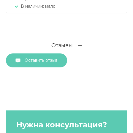
В наличии:
мало
Отзывы
Оставить отзыв
Нужна консультация?