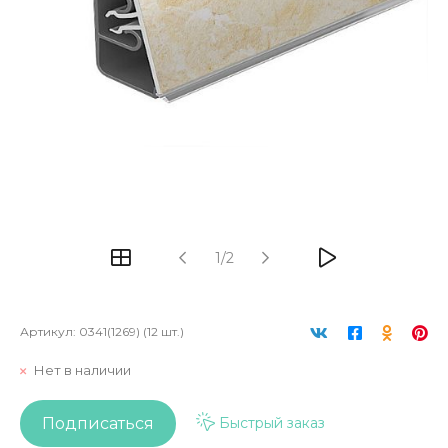
1/2
Артикул:
0341(1269) (12 шт.)
Нет в наличии
Подписаться
Быстрый заказ