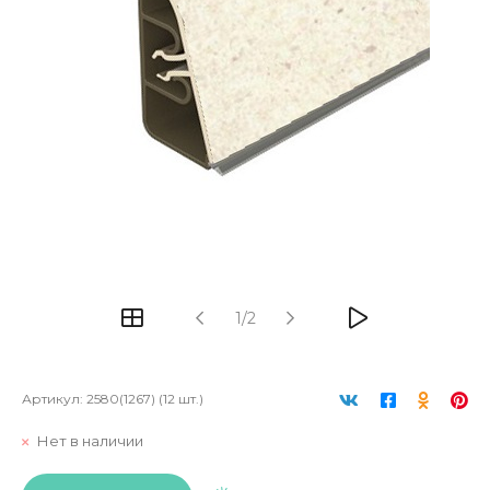
1/2
Артикул:
2580(1267) (12 шт.)
Нет в наличии