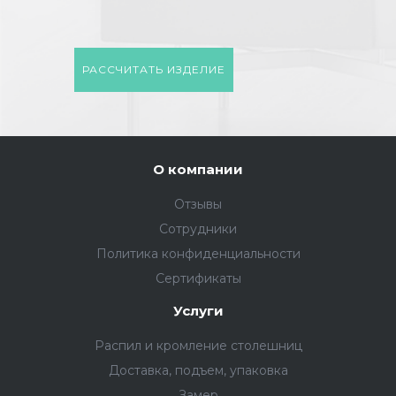
РАССЧИТАТЬ ИЗДЕЛИЕ
О компании
Отзывы
Сотрудники
Политика конфиденциальности
Сертификаты
Услуги
Распил и кромление столешниц
Доставка, подъем, упаковка
Замер