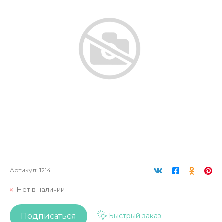
Артикул:
1214
Нет в наличии
Подписаться
Быстрый заказ