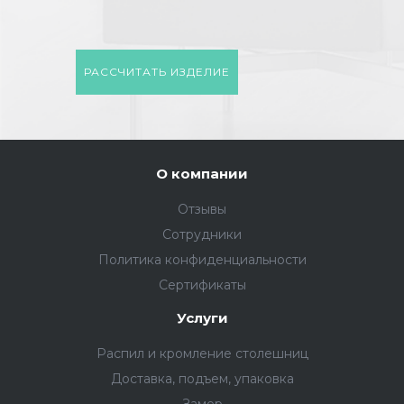
РАССЧИТАТЬ ИЗДЕЛИЕ
О компании
Отзывы
Сотрудники
Политика конфиденциальности
Сертификаты
Услуги
Распил и кромление столешниц
Доставка, подъем, упаковка