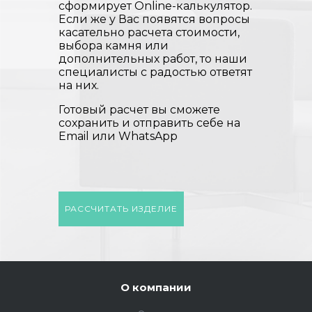
сформирует Online-калькулятор.
Если же у Вас появятся вопросы
касательно расчета стоимости,
выбора камня или
дополнительных работ, то наши
специалисты с радостью ответят
на них.
Готовый расчет вы сможете
сохранить и отправить себе на
Email или WhatsApp
РАССЧИТАТЬ ИЗДЕЛИЕ
О компании