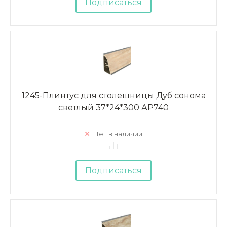
Подписаться
1245-Плинтус для столешницы Дуб сонома
светлый 37*24*300 АР740
Нет в наличии
Подписаться