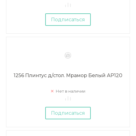
Подписаться
1256 Плинтус д/стол. Мрамор Белый АР120
Нет в наличии
Подписаться