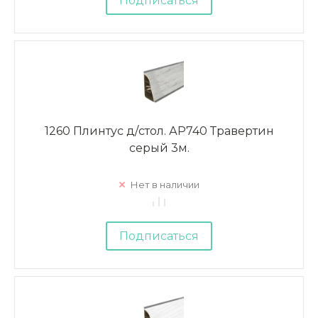
Подписаться
1260 Плинтус д/стол. АР740 Травертин
серый 3м.
Нет в наличии
Подписаться