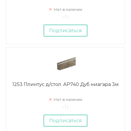
Нет в наличии
Подписаться
1253 Плинтус д/стол. АР740 Дуб ниагара 3м
Нет в наличии
Подписаться