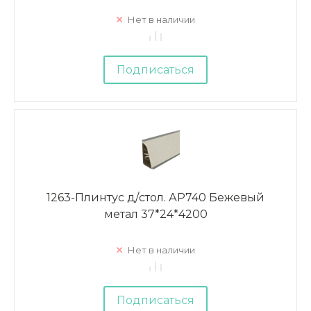
Нет в наличии
Подписаться
1263-Плинтус д/стол. АР740 Бежевый
метал 37*24*4200
Нет в наличии
Подписаться