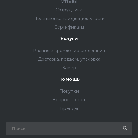
Отзывы
Сотрудники
Политика конфиденциальности
Сертификаты
Услуги
Распил и кромление столешниц
Доставка, подъем, упаковка
Замер
Помощь
Покупки
Вопрос - ответ
Бренды