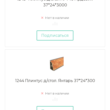
37*24*3000
Нет в наличии
Подписаться
1244 Плинтус д/стол. Янтарь 37*24*300
Нет в наличии