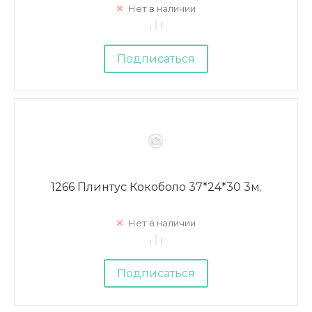
Нет в наличии
Подписаться
1266 Плинтус Кокоболо 37*24*30 3м.
Нет в наличии
Подписаться