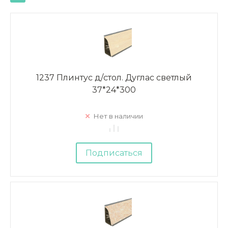
1237 Плинтус д/стол. Дуглас светлый
37*24*300
Нет в наличии
Подписаться