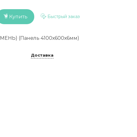
Быстрый заказ
Купить
КАМЕНЬ) (Панель 4100х600х6мм)
Доставка