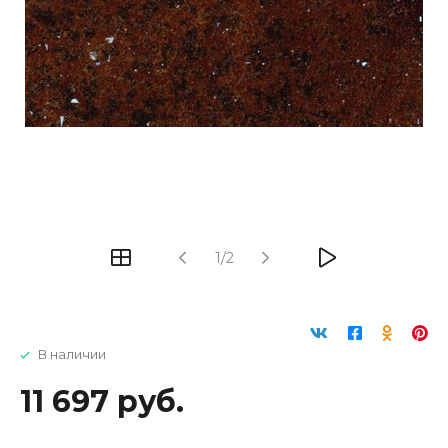
1/2
В наличии
11 697 руб.