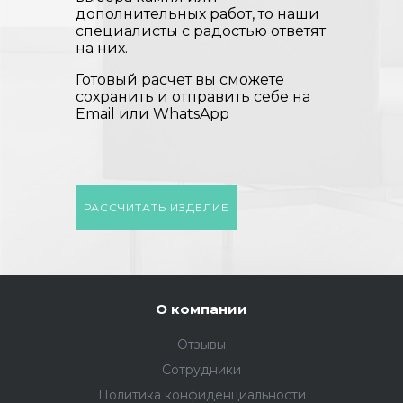
дополнительных работ, то наши
специалисты с радостью ответят
на них.
Готовый расчет вы сможете
сохранить и отправить себе на
Email или WhatsApp
РАССЧИТАТЬ ИЗДЕЛИЕ
О компании
Отзывы
Сотрудники
Политика конфиденциальности