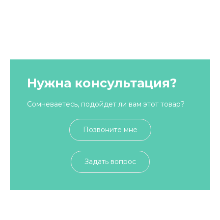
Нужна консультация?
Сомневаетесь, подойдет ли вам этот товар?
Позвоните мне
Задать вопрос