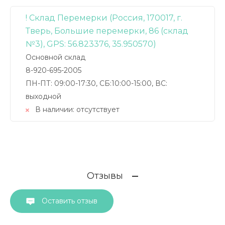
! Склад Перемерки (Россия, 170017, г.
Тверь, Большие перемерки, 86 (склад
№3), GPS: 56.823376, 35.950570)
Основной склад
8-920-695-2005
ПН-ПТ: 09:00-17:30, СБ:10:00-15:00, ВС:
выходной
В наличии:
отсутствует
Отзывы
Оставить отзыв