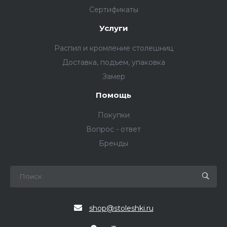
Сертификаты
Услуги
Распил и кромление столешниц
Доставка, подъем, упаковка
Замер
Помощь
Покупки
Вопрос - ответ
Бренды
shop@stoleshki.ru