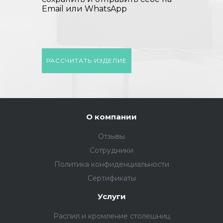
Email или WhatsApp
РАССЧИТАТЬ ИЗДЕЛИЕ
О компании
Отзывы
Сотрудники
Политика конфиденциальности
Сертификаты
Услуги
Распил и кромление столешниц