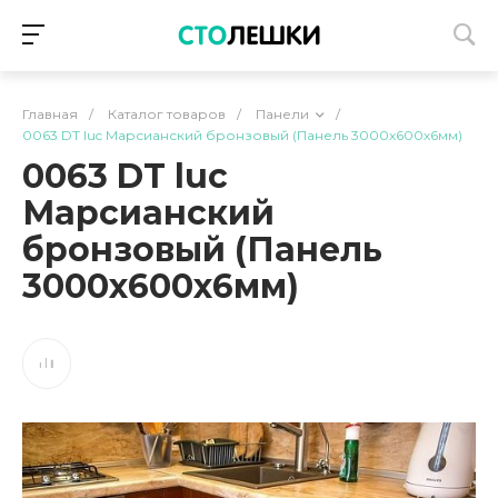
Главная
/
Каталог товаров
/
Панели
/
0063 DT luc Марсианский бронзовый (Панель 3000х600х6мм)
0063 DT luc
Марсианский
бронзовый (Панель
3000х600х6мм)