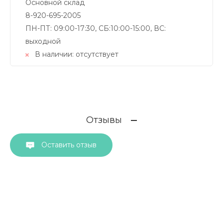
Основной склад
8-920-695-2005
ПН-ПТ: 09:00-17:30, СБ:10:00-15:00, ВС:
выходной
В наличии:
отсутствует
Отзывы
Оставить отзыв