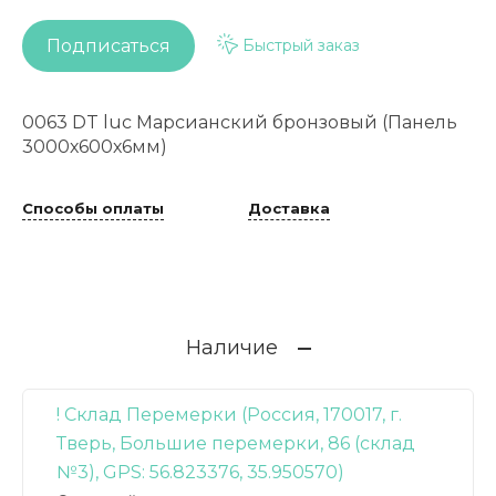
Подписаться
Быстрый заказ
0063 DT luc Марсианский бронзовый (Панель
3000х600х6мм)
Способы оплаты
Доставка
Наличие
! Склад Перемерки (Россия, 170017, г.
Тверь, Большие перемерки, 86 (склад
№3), GPS: 56.823376, 35.950570)