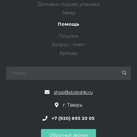
Доставка, подъем, упаковка
Замер
Помощь
Покупки
Вопрос - ответ
Бренды
shop@stoleshki.ru
г. Тверь
+7 (920) 695 20 05
Обратный звонок