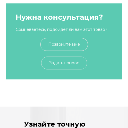
Нужна консультация?
Сомневаетесь, подойдет ли вам этот товар?
Позвоните мне
Задать вопрос
Узнайте точную