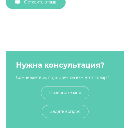
Оставить отзыв
Нужна консультация?
Сомневаетесь, подойдет ли вам этот товар?
Позвоните мне
Задать вопрос