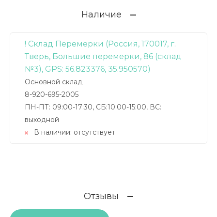
Наличие
! Склад Перемерки (Россия, 170017, г.
Тверь, Большие перемерки, 86 (склад
№3), GPS: 56.823376, 35.950570)
Основной склад
8-920-695-2005
ПН-ПТ: 09:00-17:30, СБ:10:00-15:00, ВС:
выходной
В наличии:
отсутствует
Отзывы