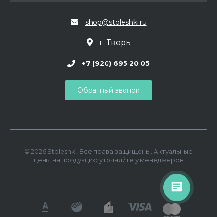
shop@stoleshki.ru
г. Тверь
+7 (920) 695 20 05
Обратный звонок
© 2026 Stoleshki, Все права защищены. Актуальные
цены на продукцию уточняйте у менеджеров