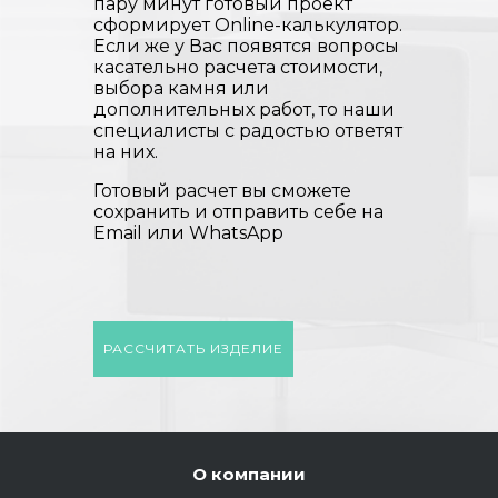
пару минут готовый проект
сформирует Online-калькулятор.
Если же у Вас появятся вопросы
касательно расчета стоимости,
выбора камня или
дополнительных работ, то наши
специалисты с радостью ответят
на них.
Готовый расчет вы сможете
сохранить и отправить себе на
Email или WhatsApp
РАССЧИТАТЬ ИЗДЕЛИЕ
О компании