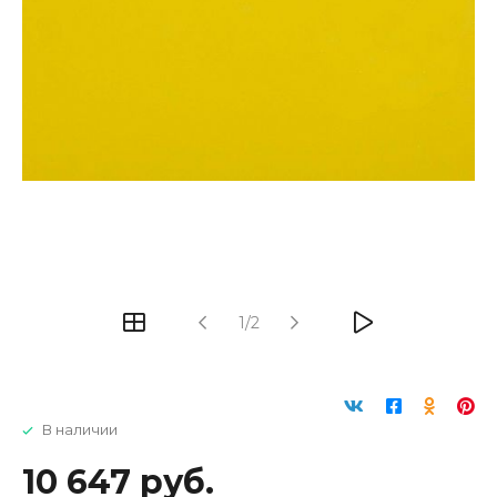
1/2
В наличии
10 647 руб.