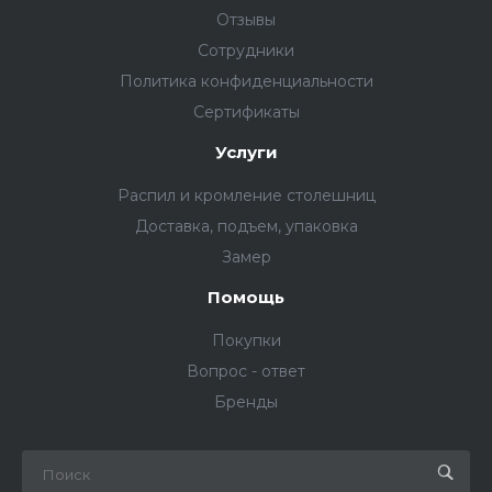
Отзывы
Сотрудники
Политика конфиденциальности
Сертификаты
Услуги
Распил и кромление столешниц
Доставка, подъем, упаковка
Замер
Помощь
Покупки
Вопрос - ответ
Бренды