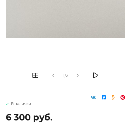
1/2
В наличии
6 300 руб.