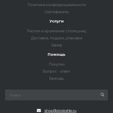
Политика конфиденциальности
Сертификаты
Услуги
Распил и кромление столешниц
Доставка, подъем, упаковка
Замер
Помощь
Покупки
Вопрос - ответ
Бренды
shop@stoleshki.ru