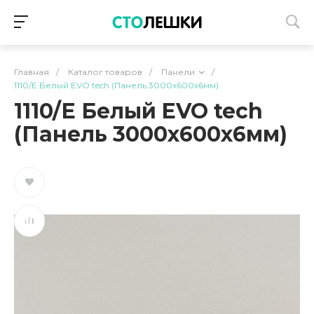
Главная
/
Каталог товаров
/
Панели
/
1110/Е Белый EVO tech (Панель 3000х600х6мм)
1110/Е Белый EVO tech
(Панель 3000х600х6мм)