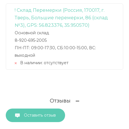
! Склад Перемерки (Россия, 170017, г.
Тверь, Большие перемерки, 86 (склад
№3), GPS: 56.823376, 35.950570)
Основной склад
8-920-695-2005
ПН-ПТ: 09:00-17:30, СБ:10:00-15:00, ВС:
выходной
В наличии:
отсутствует
Отзывы
Оставить отзыв