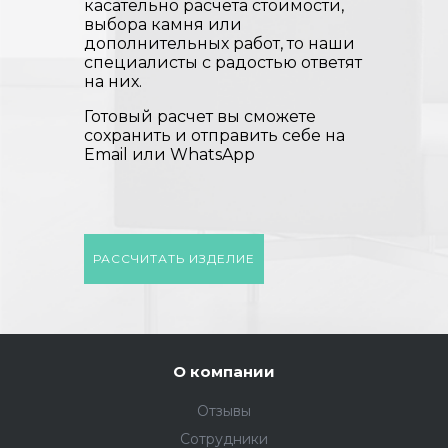
касательно расчета стоимости,
выбора камня или
дополнительных работ, то наши
специалисты с радостью ответят
на них.
Готовый расчет вы сможете
сохранить и отправить себе на
Email или WhatsApp
РАССЧИТАТЬ ИЗДЕЛИЕ
О компании
Отзывы
Сотрудники