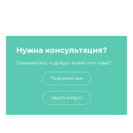
Нужна консультация?
Сомневаетесь, подойдет ли вам этот товар?
Позвоните мне
Задать вопрос