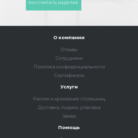
РАССЧИТАТЬ ИЗДЕЛИЕ
О компании
Отзывы
Сотрудники
Политика конфиденциальности
Сертификаты
Услуги
Распил и кромление столешниц
Доставка, подъем, упаковка
Замер
Помощь