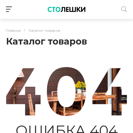
Главная
/
Каталог товаров
Каталог товаров
ОШИБКА 404