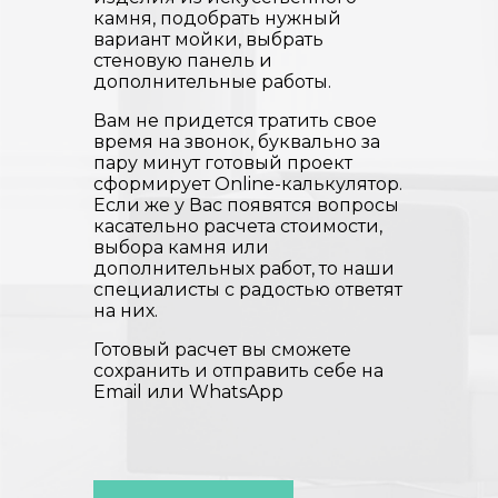
камня, подобрать нужный
вариант мойки, выбрать
стеновую панель и
дополнительные работы.
Вам не придется тратить свое
время на звонок, буквально за
пару минут готовый проект
сформирует Online-калькулятор.
Если же у Вас появятся вопросы
касательно расчета стоимости,
выбора камня или
дополнительных работ, то наши
специалисты с радостью ответят
на них.
Готовый расчет вы сможете
сохранить и отправить себе на
Email или WhatsApp