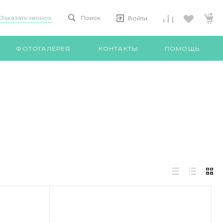
Заказать звонок
Поиск
Войти
ФОТОГАЛЕРЕЯ
КОНТАКТЫ
ПОМОЩЬ